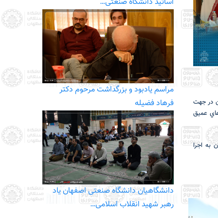
اساتید دانشگاه صنعتی…
مراسم یادبود و بزرگداشت مرحوم دکتر
فرهاد فضیله
ن در جهت
هاي عميق
 به اجرا
دانشگاهیان دانشگاه صنعتی اصفهان یاد
رهبر شهید انقلاب اسلامی…