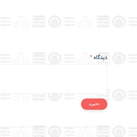
دیدگاه