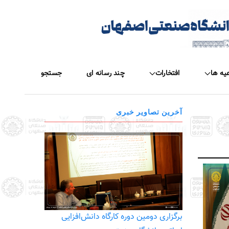
عیه ها
افتخارات
چند رسانه ای
جستجو
آخرین تصاویر خبری
برگزاری دومین دوره کارگاه دانش‌افزایی