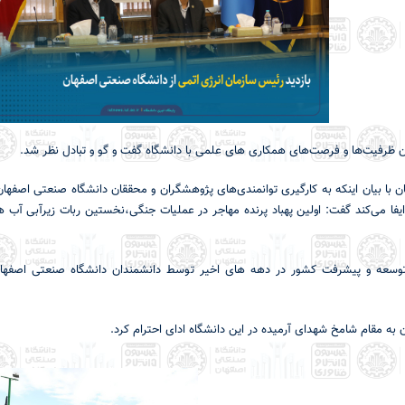
 ظرفیت‌ها و فرصت‌های همکاری های علمی با دانشگاه گفت و گو و تبادل نظر شد.
 با بیان اینکه به کارگیری توانمندی‌های پژوهشگران و محققان دانشگاه صنعتی اصفها
ا می‌کند گفت: اولین پهباد پرنده مهاجر در عملیات جنگی،نخستین ربات زیرآبی آب 
ی، توسعه و پیشرفت کشور در دهه های اخیر توسط دانشمندان دانشگاه صنعتی اصفهان
به مقام شامخ شهدای آرمیده در این دانشگاه ادای احترام کرد.