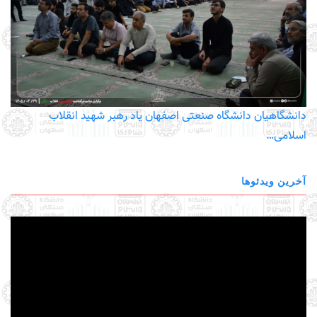
دانشگاهیان دانشگاه صنعتی اصفهان یاد رهبر شهید انقلاب
اسلامی…
آخرین ویدئوها