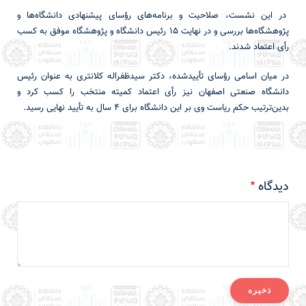
در این نشست، صلاحیت و برنامه‌های رؤسای پیشنهادی دانشگاه‌ها و
پژوهشگاه‌ها بررسی و در نهایت ۱۵ رئیس دانشگاه و پژوهشگاه موفق به کسب
رأی اعتماد شدند.
در میان اسامی رؤسای تأییدشده، دکتر سیدظفراله کلانتری به عنوان رئیس
دانشگاه صنعتی اصفهان نیز رأی اعتماد کمیته منتخب را کسب کرد و
بدین‌ترتیب حکم ریاست وی بر این دانشگاه برای 4 سال به تأیید نهایی رسید.
دیدگاه