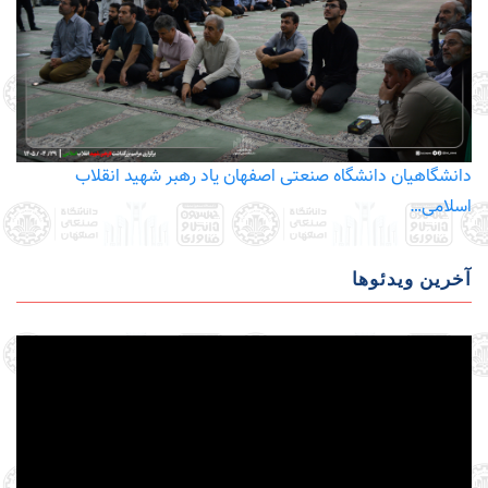
دانشگاهیان دانشگاه صنعتی اصفهان یاد رهبر شهید انقلاب
اسلامی…
آخرین ویدئوها