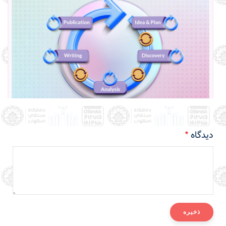
دیدگاه