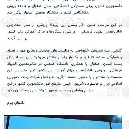
دانشجویان کشور، برخی مسئولان دانشگاهی استان اصفهان و جامعه ورزش
دانشگاهی کشور در دانشگاه صنعتی اصفهان برگزار شد.
در این مراسم، ضمن آغاز رسمی این رویداد ورزشی از تمبر مخصوص
شانزدهمین المپیاد فرهنگی – ورزشی دانشگاه‌ها و مراکز آموزش عالی کشور
رونمایی گردید.
گفتنی است تمبرهای اختصاصی به مناسبت‌های مختلف و وقایع مهم با تعداد
و شمارگان محدود فقط برای یک بار چاپ و منتشر می‌شود و این بار اداره‌کل
پست استان اصفهان با همکاری دانشگاه صنعتی در شانزدهمین المپیاد
فرهنگی – ورزشی دانشگاه‌ها و مراکز آموزش عالی کشور تمبر اختصاصی این
مناسبت را منتشر و با حضور محمود لیائی، مدیرعامل شرکت پست جمهوری
اسلامی ایران و هاشم داداشی‌پور، رئیس سازمان امور دانشجویان کشور در این
مراسم رونمایی و ممهور به مهر شرکت ملی پست ایران کرد.
انتهای پیام/