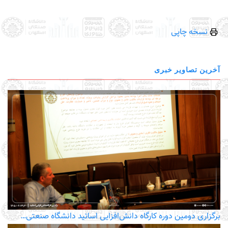
نسخه چاپی
آخرین تصاویر خبری
برگزاری دومین دوره کارگاه دانش‌افزایی اساتید دانشگاه صنعتی…