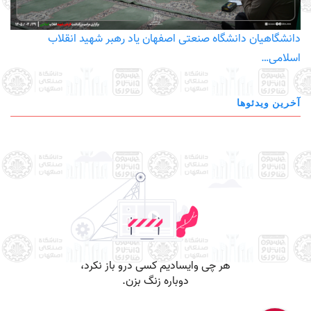
دانشگاهیان دانشگاه صنعتی اصفهان یاد رهبر شهید انقلاب
اسلامی…
آخرین ویدئوها