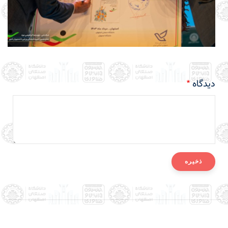
دیدگاه