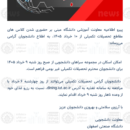
پیرو اطلاعیه معاونت آموزشی دانشگاه مبنی بر حضوری شدن کلاس های
مقاطع تحصیلات تکمیلی از ۱۰ خرداد ۱۴۰۵، به اطلاع دانشجویان گرامی
می‌رساند:
امکان اسکان در مجموعه سراهای دانشجویی از صبح روز شنبه ۹ خرداد 1405
برای دانشجویان محترم تحصیلات تکمیلی غیر بومی فراهم است.
دانشجویان گرامی تحصیلات تکمیلی می‌توانند از روز چهارشنبه ۶ خرداد با
مراجعه به سامانه تغذیه به آدرس dining.iut.ac.ir، نسبت به رزرو غذای خود
از وعده ناهار روز شنبه ۹ خرداد اقدام نمایند.
با آرزوی سلامتی و بهروزی دانشجویان عزیز
معاونت دانشجویی
دانشگاه صنعتی اصفهان