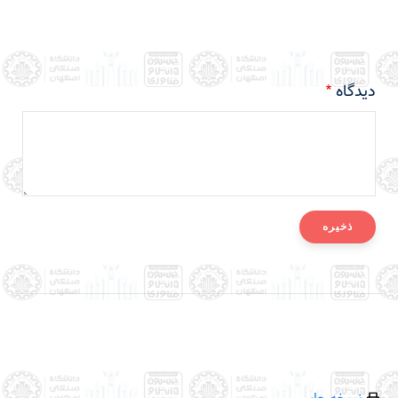
دیدگاه