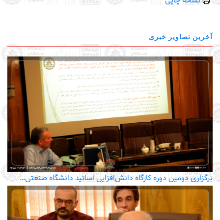
نسخه چاپی
آخرین تصاویر خبری
برگزاری دومین دوره کارگاه دانش‌افزایی اساتید دانشگاه صنعتی…