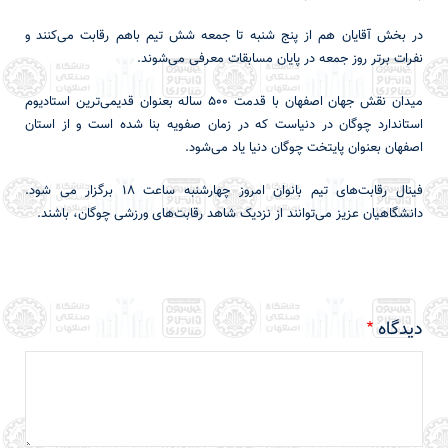
در بخش آقایان هم از پنج شنبه تا جمعه شش تیم باهم رقابت می‌کنند و
نفرات برتر روز جمعه در پایان مسابقات معرفی می‌شوند.
میدان نقش جهان اصفهان با قدمت ۵۰۰ ساله بعنوان قدیمی‌ترین استادیوم
استاندارد چوگان در دنیاست که در زمان صفویه بنا شده است و از استان
اصفهان بعنوان پایتخت چوگان دنیا یاد می‌شود.
فینال رقابت‌های تیم بانوان امروز چهارشنبه ساعت ۱۸ برگزار می شود.
دانشگاهیان عزیز می‌توانند از نزدیک شاهد رقابت‌های ورزشی چوگان، باشند.
دیدگاه