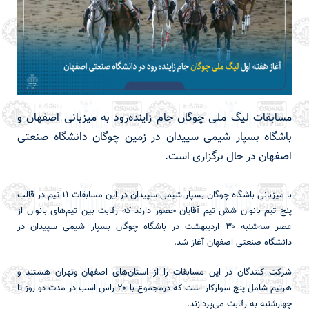
مسابقات لیگ ملی چوگان جام زاینده‌رود به میزبانی اصفهان و
باشگاه بسپار شیمی سپیدان در زمین چوگان دانشگاه صنعتی
اصفهان در حال برگزاری است.
با میزبانی باشگاه چوگان بسپار شیمی سپیدان در این مسابقات ۱۱ تیم در قالب
پنج تیم بانوان شش تیم آقایان حضور دارند که رقابت بین تیم‌های بانوان از
عصر سه‌شنبه ۳۰ اردیبهشت در باشگاه چوگان بسپار شیمی سپیدان در
دانشگاه صنعتی اصفهان آغاز شد.
شرکت کنندگان در این مسابقات را از استان‌های اصفهان وتهران هستند و
هرتیم شامل پنج سوارکار است که درمجموع با ۲۰ راس اسب در مدت دو روز تا
چهارشنبه به رقابت می‌پردازند.