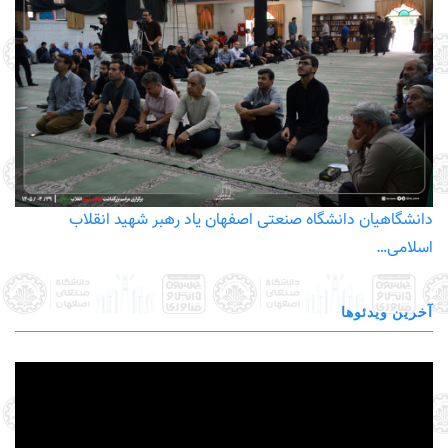
دانشگاهیان دانشگاه صنعتی اصفهان یاد رهبر شهید انقلاب
اسلامی…
آخرین ویدئوها