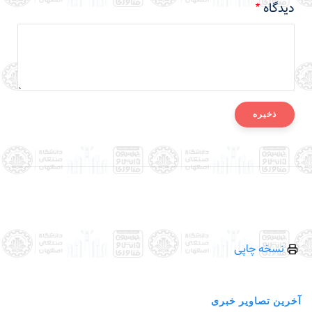
دیدگاه
نسخه چاپی
آخرین تصاویر خبری