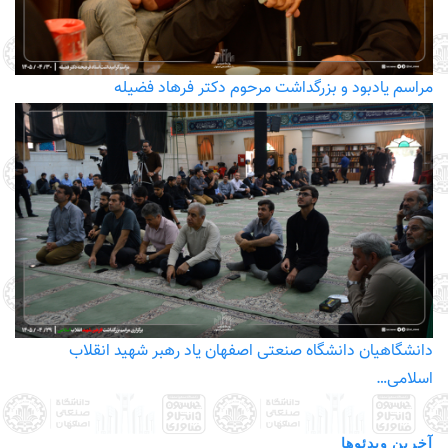
مراسم یادبود و بزرگداشت مرحوم دکتر فرهاد فضیله
دانشگاهیان دانشگاه صنعتی اصفهان یاد رهبر شهید انقلاب
اسلامی…
آخرین ویدئوها