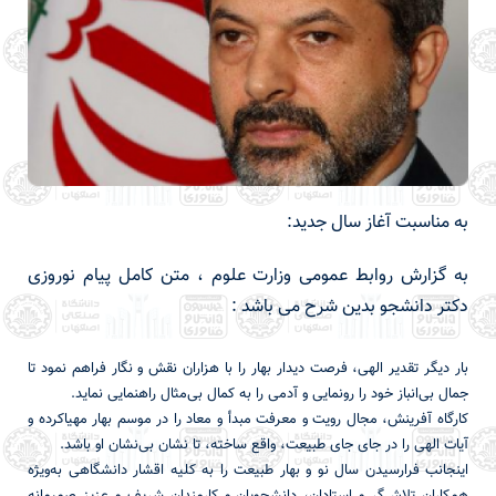
به مناسبت آغاز سال جدید:
به گزارش روابط عمومی وزارت علوم ، متن کامل پیام نوروزی
دکتر دانشجو بدین شرح می باشد :
بار دیگر تقدیر الهی، فرصت دیدار بهار را با هزاران نقش و نگار فراهم نمود تا
جمال بی‌انباز خود را رونمایی و آدمی را به کمال بی‌مثال راهنمایی نماید.
کارگاه آفرینش، مجال رویت و معرفت مبدأ و معاد را در موسم بهار مهیاکرده و
آیات الهی را در جای جای طبیعت، واقع ساخته، تا نشان بی‌نشان او باشد.
اینجانب فرارسیدن سال نو و بهار طبیعت را به کلیه اقشار دانشگاهی به‌ویژه